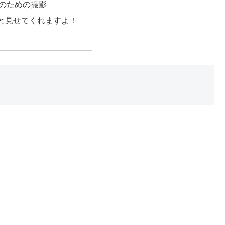
のための撮影
と見せてくれますよ！