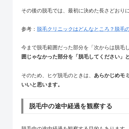
その後の脱毛では、最初に決めた長さどおり
参考：
脱毛クリニックはどんなところ？脱毛
今まで脱毛範囲だった部分を「次からは脱毛
囲じゃなかった部分を「脱毛してください」
そのため、ヒゲ脱毛のときは、
あらかじめモ
いいと思います。
脱毛中の途中経過を観察する
脱毛中の途中経過を観察する目的もあります