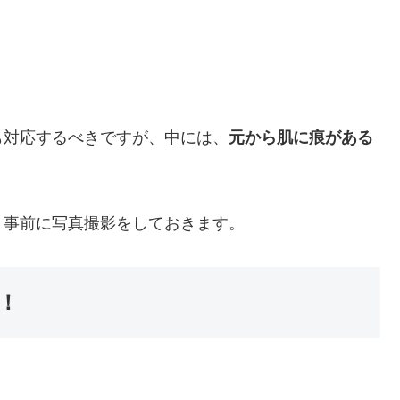
も対応するべきですが、中には、
元から肌に痕がある
、事前に写真撮影をしておきます。
！