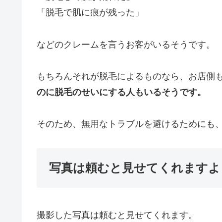
「脱毛で肌に痕が残った」
などのクレームを言うお客がいるそうです。
もちろんそれが脱毛によるものなら、お店側
のに脱毛のせいにする人もいるそうです。
そのため、無用なトラブルを避けるためにも
写真は頼むと見せてくれますよ
撮影した写真は頼むと見せてくれます。