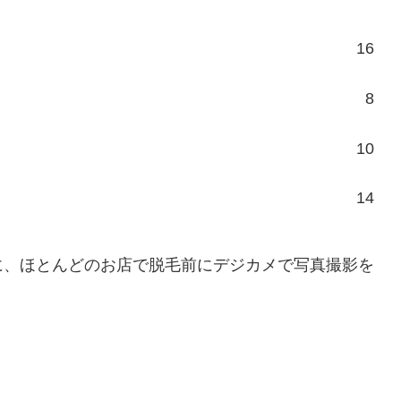
16
8
10
14
に、ほとんどのお店で脱毛前にデジカメで写真撮影を