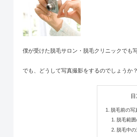
僕が受けた脱毛サロン・脱毛クリニックでも
でも、どうして写真撮影をするのでしょうか
目
脱毛前の写
脱毛範囲
脱毛中の